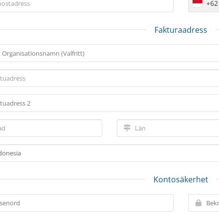
+62
Fakturaadress
Kontosäkerhet