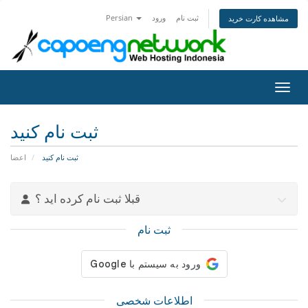
ثبت نام
ورود
Persian
مشاهده کارت خرید
اوبری
ثبت نام کنید
ثبت نام کنید
اعضا
قبلا ثبت نام کرده اید ؟
ثبت نام
اطلاعات شخصی