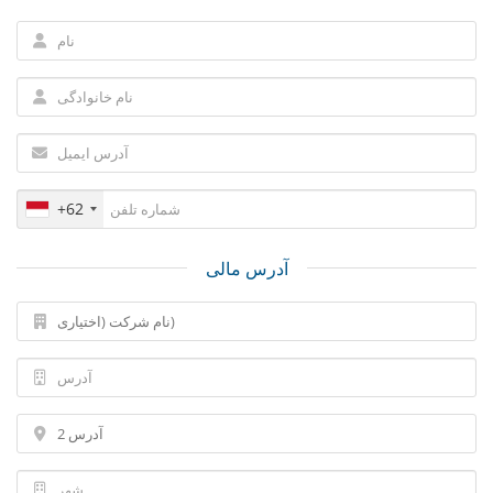
+62
آدرس مالی