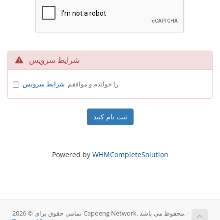
شرایط سرویس
را خواندم و موافقم.
شرایط سرویس
Powered by
WHMCompleteSolution
تمامی حقوق برای © 2026 Capoeng Network. محفوط می باشد. -