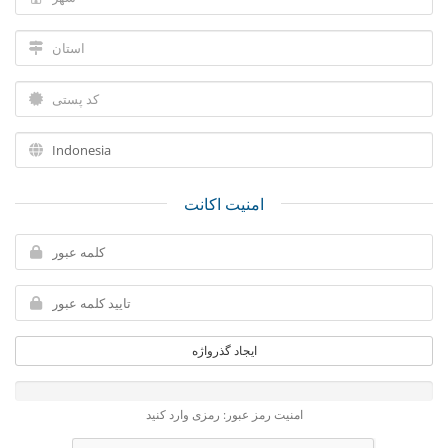
امنیت اکانت
ایجاد گذرواژه
امنیت رمز عبور: رمزی وارد کنید