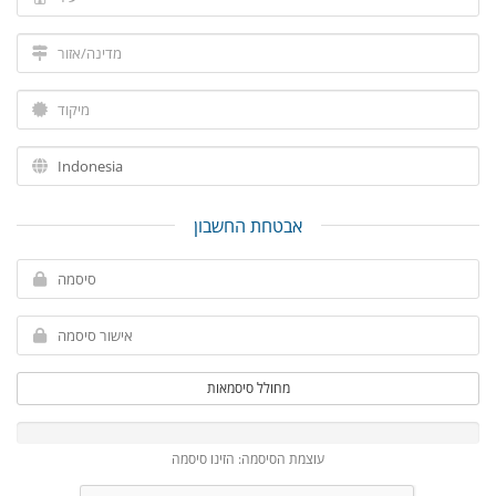
אבטחת החשבון
מחולל סיסמאות
עוצמת הסיסמה: הזינו סיסמה