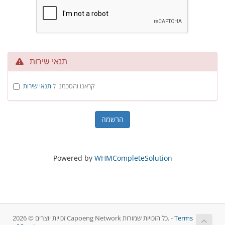
תנאי שירות
קראנו והסכמנו ל
תנאי שירות
Powered by
WHMCompleteSolution
Terms
זכויות יוצרים © 2026 Capoeng Network כל הזכויות שמורות. -