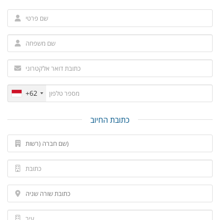
+62
כתובת החיוב