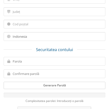
Securitatea contului
Generare Parolă
Complexitatea parolei: Introduceți o parolă