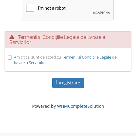
Termenii și Condițiile Legale de livrare a
Serviciilor
Am citit și sunt de acord cu
Termenii și Condițiile Legale de
livrare a Serviciilor
Powered by
WHMCompleteSolution