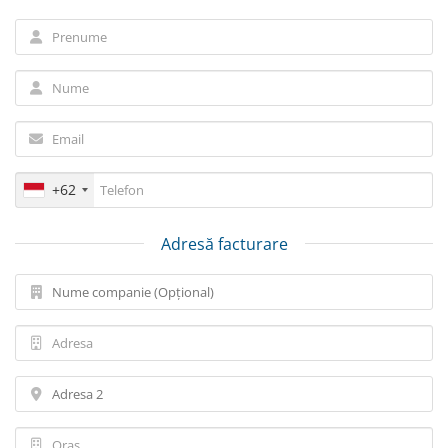
+62
Adresă facturare