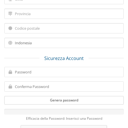
Sicurezza Account
Genera password
Efficacia della Password: Inserisci una Password