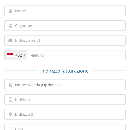
+62
Indirizzo fatturazione