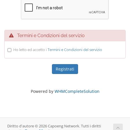
Termini e Condizioni del servizio
Ho letto ed accetto i
Termini e Condizioni del servizio
Powered by
WHMCompleteSolution
Diritto d'autore © 2026 Capoeng Network. Tutti i diritti