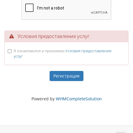
Условия предоставления услуг
Я ознакомился и принимаю
Условия предоставления
услуг
Powered by
WHMCompleteSolution