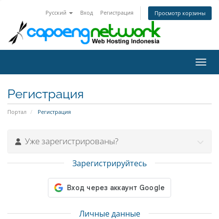
Русский
Вход
Регистрация
Просмотр корзины
Пере
Регистрация
Портал
Регистрация
Уже зарегистрированы?
Зарегистрируйтесь
Личные данные