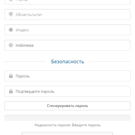
Безопасность
Сгенерировать пароль
Надежность пароля: Введите пароль