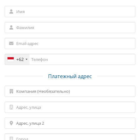
+62
Платежный адрес