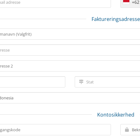
+62
Faktureringsadresse
Kontosikkerhed