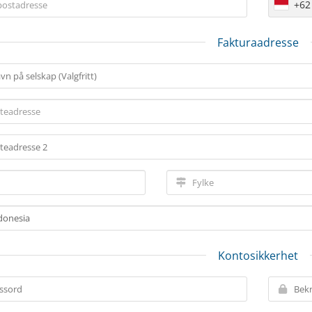
+62
Fakturaadresse
Kontosikkerhet