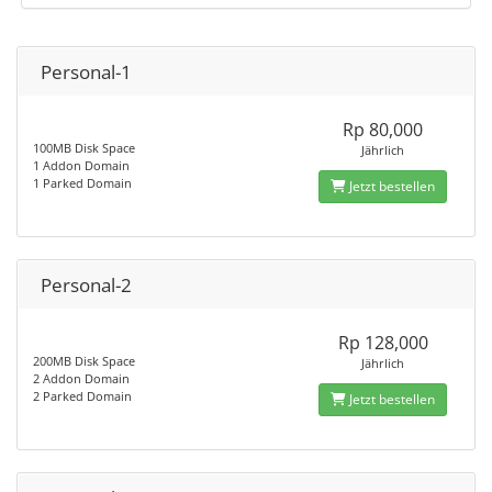
Personal-1
Rp 80,000
100MB Disk Space
Jährlich
1 Addon Domain
1 Parked Domain
Jetzt bestellen
Personal-2
Rp 128,000
200MB Disk Space
Jährlich
2 Addon Domain
2 Parked Domain
Jetzt bestellen