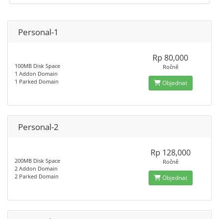
Personal-1
Rp 80,000
100MB Disk Space
Ročně
1 Addon Domain
1 Parked Domain
Objednat
Personal-2
Rp 128,000
200MB Disk Space
Ročně
2 Addon Domain
2 Parked Domain
Objednat