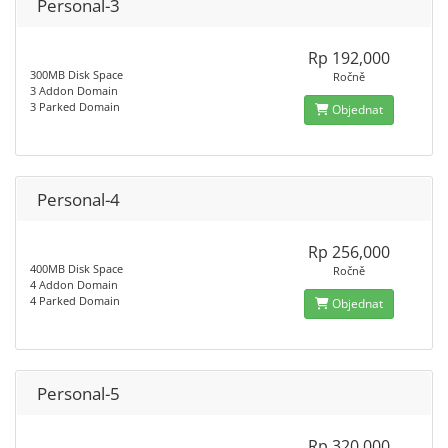
Personal-3
Rp 192,000
300MB Disk Space
Ročně
3 Addon Domain
3 Parked Domain
Objednat
Personal-4
Rp 256,000
400MB Disk Space
Ročně
4 Addon Domain
4 Parked Domain
Objednat
Personal-5
Rp 320,000